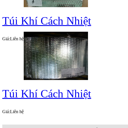
Túi Khí Cách Nhiệt
Giá:
Liên hệ
Túi Khí Cách Nhiệt
Giá:
Liên hệ