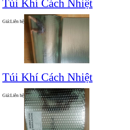
Túi Khí Cách Nhiệt
Giá:
Liên hệ
Túi Khí Cách Nhiệt
Giá:
Liên hệ