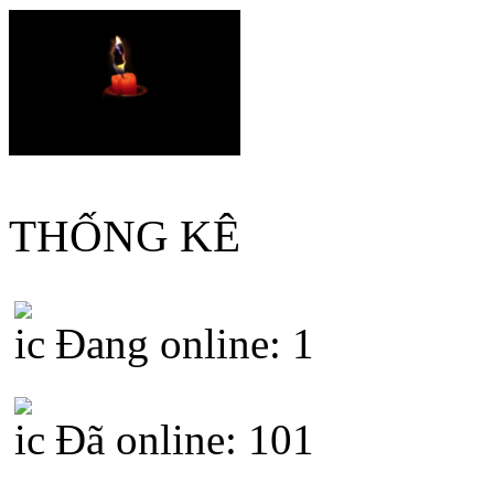
THỐNG KÊ
Đang online: 1
Đã online: 101