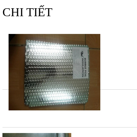
CHI TIẾT