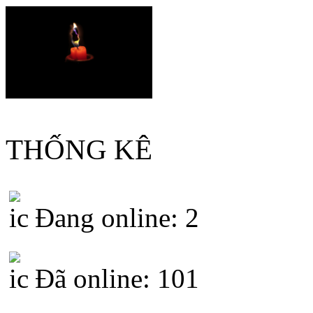
THỐNG KÊ
Đang online: 2
Đã online: 101