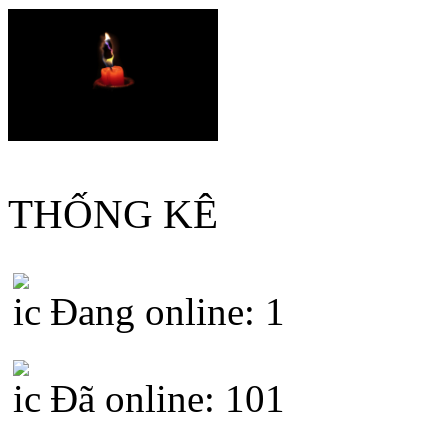
THỐNG KÊ
Đang online: 1
Đã online: 101